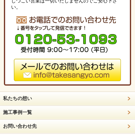
しつこい営業は一切いたしませんのでご安心下さ
い。
私たちの想い
施工事例一覧
お問い合わせ先