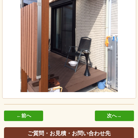
←前へ
次へ→
ご質問・お見積・お問い合わせ先