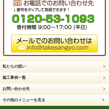
私たちの想い
施工事例一覧
お問い合わせ先
その他のメニューを見る