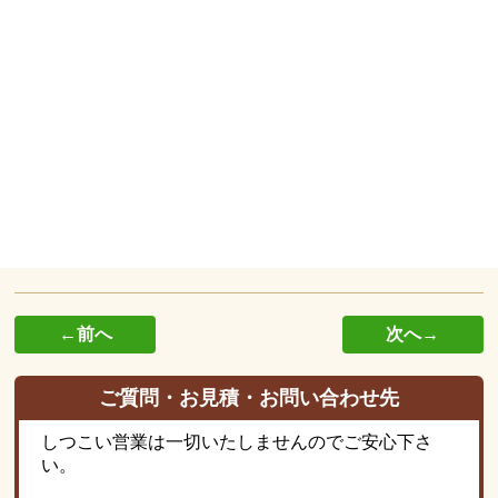
←前へ
次へ→
ご質問・お見積・お問い合わせ先
しつこい営業は一切いたしませんのでご安心下さ
い。