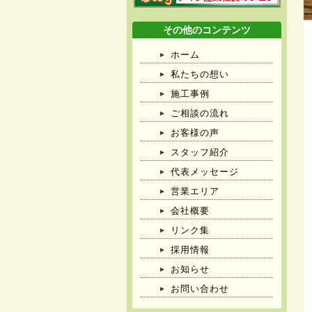
その他のコンテンツ
ホーム
私たちの想い
施工事例
ご相談の流れ
お客様の声
スタッフ紹介
代表メッセージ
営業エリア
会社概要
リンク集
採用情報
お知らせ
お問い合わせ