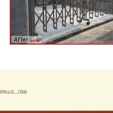
和歌山市 T様邸