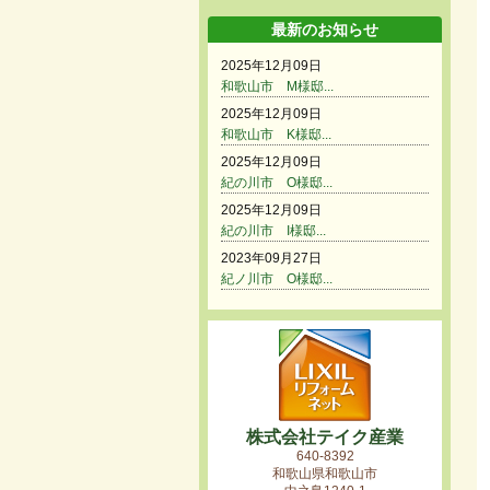
最新のお知らせ
2025年12月09日
和歌山市 M様邸...
2025年12月09日
和歌山市 K様邸...
2025年12月09日
紀の川市 O様邸...
2025年12月09日
紀の川市 I様邸...
2023年09月27日
紀ノ川市 O様邸...
株式会社テイク産業
640-8392
和歌山県和歌山市