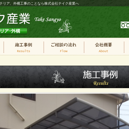
ステリア、外構工事のことなら株式会社テイク産業へ