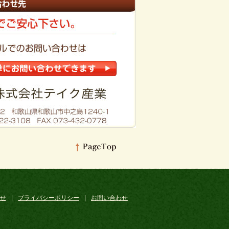
せ
|
プライバシーポリシー
|
お問い合わせ