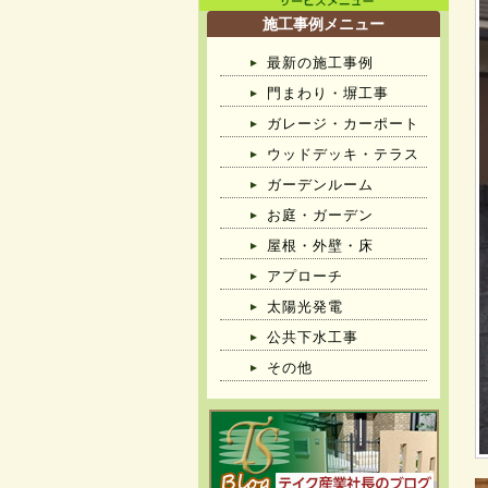
施工事例メニュー
最新の施工事例
門まわり・塀工事
ガレージ・カーポート
ウッドデッキ・テラス
ガーデンルーム
お庭・ガーデン
屋根・外壁・床
アプローチ
太陽光発電
公共下水工事
その他