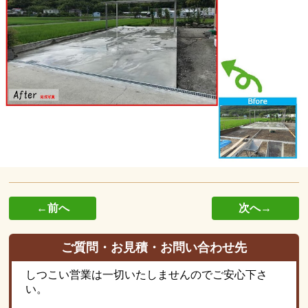
←前へ
次へ→
ご質問・お見積・お問い合わせ先
しつこい営業は一切いたしませんのでご安心下さ
い。