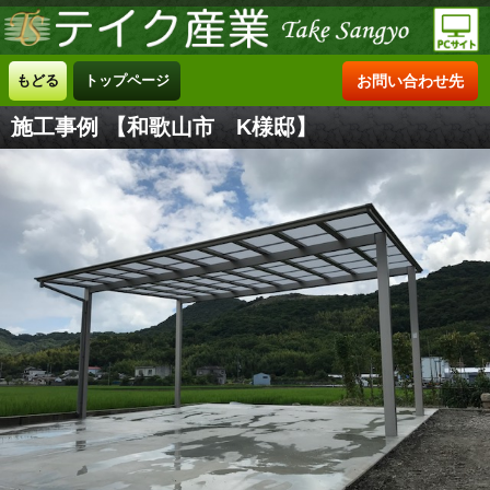
もどる
トップページ
お問い合わせ先
施工事例 【和歌山市 K様邸】