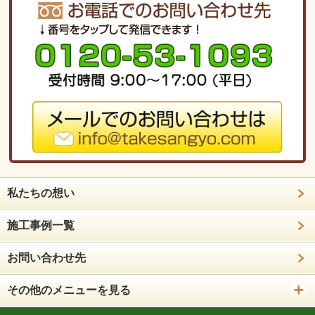
私たちの想い
施工事例一覧
お問い合わせ先
その他のメニューを見る