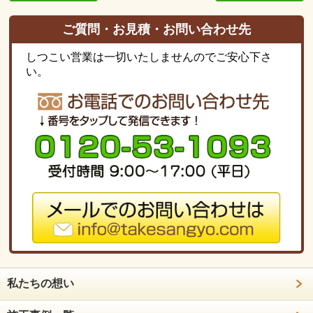
ご質問・お見積・お問い合わせ先
しつこい営業は一切いたしませんのでご安心下さ
い。
私たちの想い