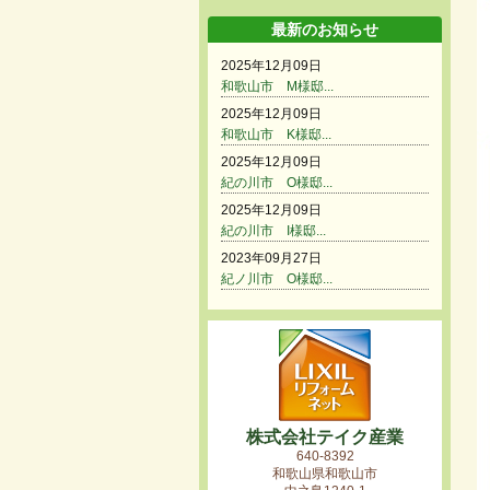
最新のお知らせ
2025年12月09日
和歌山市 M様邸...
2025年12月09日
和歌山市 K様邸...
2025年12月09日
紀の川市 O様邸...
2025年12月09日
紀の川市 I様邸...
2023年09月27日
紀ノ川市 O様邸...
株式会社テイク産業
640-8392
和歌山県和歌山市