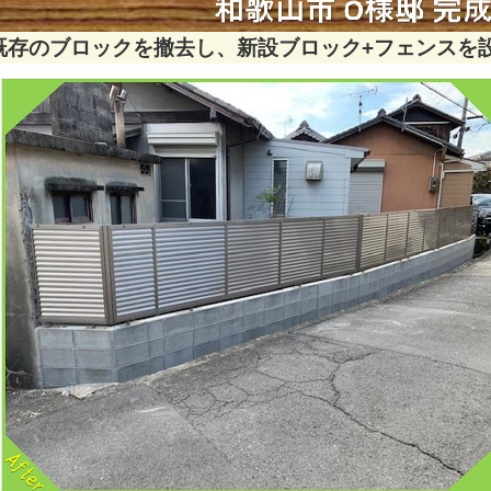
既存のブロックを撤去し、新設ブロック+フェンスを