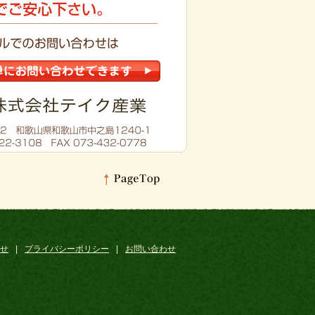
せ
|
プライバシーポリシー
|
お問い合わせ