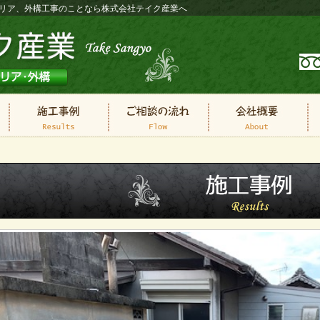
ステリア、外構工事のことなら株式会社テイク産業へ