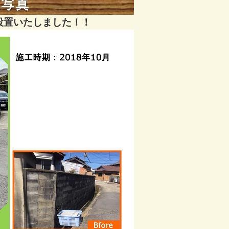
設置いたしました！！