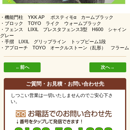
・機能門柱 YKK AP ポスティモα カームブラック
・ブロック TOYO ライク ウォームブラック
・フェンス LIXIL プレスタフェンス3型 H600 シャイン
グレー
・手摺 LIXIL グリップライン トップビーム1段
・アプローチ TOYO オークルストーン（乱形） フラーム
←前へ
次へ→
ご質問・お見積・お問い合わせ先
しつこい営業は一切いたしませんのでご安心下さ
い。