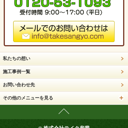
私たちの想い
施工事例一覧
お問い合わせ先
その他のメニューを見る