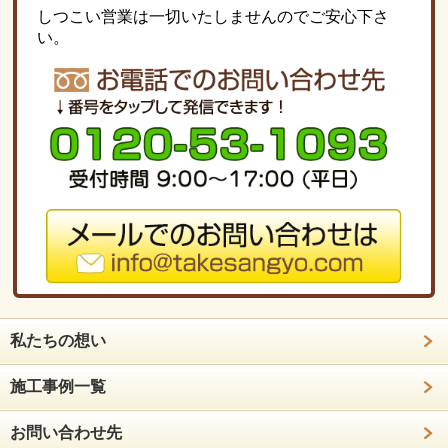
しつこい営業は一切いたしませんのでご安心下さ
い。
私たちの想い
施工事例一覧
お問い合わせ先