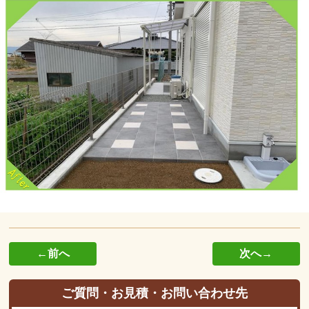
←前へ
次へ→
ご質問・お見積・お問い合わせ先