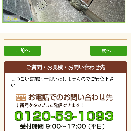
←前へ
次へ→
ご質問・お見積・お問い合わせ先
しつこい営業は一切いたしませんのでご安心下さ
い。