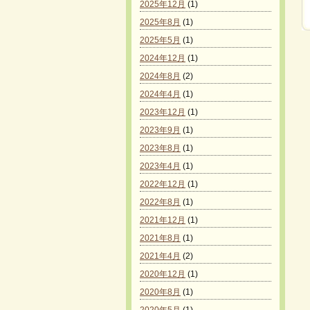
2025年12月
(1)
2025年8月
(1)
2025年5月
(1)
2024年12月
(1)
2024年8月
(2)
2024年4月
(1)
2023年12月
(1)
2023年9月
(1)
2023年8月
(1)
2023年4月
(1)
2022年12月
(1)
2022年8月
(1)
2021年12月
(1)
2021年8月
(1)
2021年4月
(2)
2020年12月
(1)
2020年8月
(1)