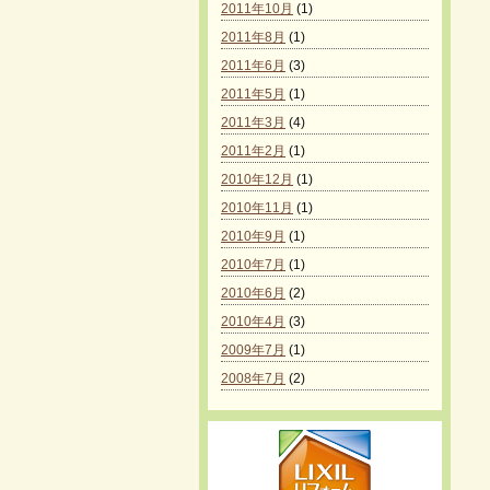
2011年10月
(1)
2011年8月
(1)
2011年6月
(3)
2011年5月
(1)
2011年3月
(4)
2011年2月
(1)
2010年12月
(1)
2010年11月
(1)
2010年9月
(1)
2010年7月
(1)
2010年6月
(2)
2010年4月
(3)
2009年7月
(1)
2008年7月
(2)