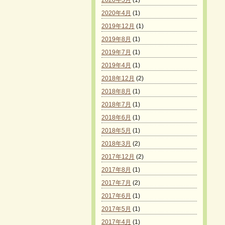
2020年5月
(1)
2020年4月
(1)
2019年12月
(1)
2019年8月
(1)
2019年7月
(1)
2019年4月
(1)
2018年12月
(2)
2018年8月
(1)
2018年7月
(1)
2018年6月
(1)
2018年5月
(1)
2018年3月
(2)
2017年12月
(2)
2017年8月
(1)
2017年7月
(2)
2017年6月
(1)
2017年5月
(1)
2017年4月
(1)