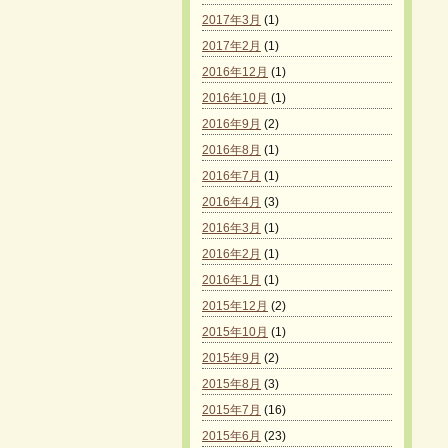
2017年3月
(1)
2017年2月
(1)
2016年12月
(1)
2016年10月
(1)
2016年9月
(2)
2016年8月
(1)
2016年7月
(1)
2016年4月
(3)
2016年3月
(1)
2016年2月
(1)
2016年1月
(1)
2015年12月
(2)
2015年10月
(1)
2015年9月
(2)
2015年8月
(3)
2015年7月
(16)
2015年6月
(23)