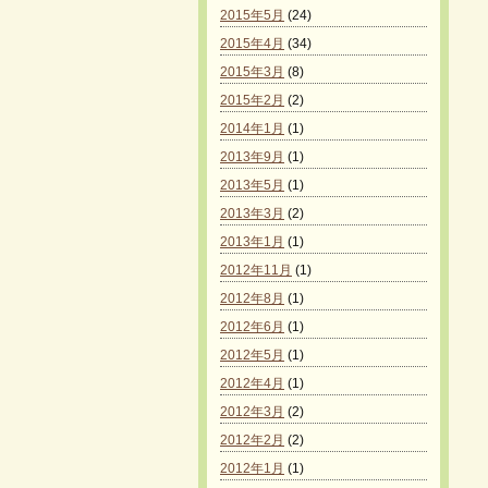
2015年5月
(24)
2015年4月
(34)
2015年3月
(8)
2015年2月
(2)
2014年1月
(1)
2013年9月
(1)
2013年5月
(1)
2013年3月
(2)
2013年1月
(1)
2012年11月
(1)
2012年8月
(1)
2012年6月
(1)
2012年5月
(1)
2012年4月
(1)
2012年3月
(2)
2012年2月
(2)
2012年1月
(1)