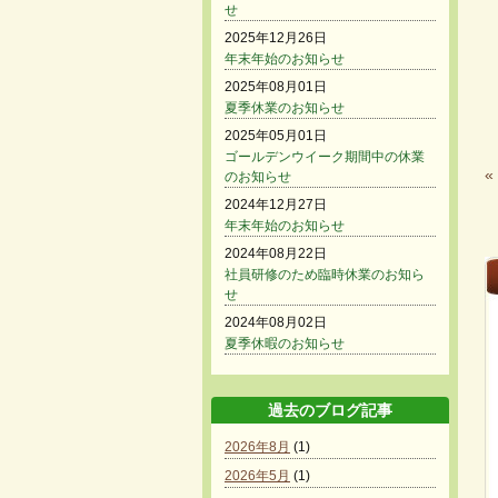
せ
2025年12月26日
年末年始のお知らせ
2025年08月01日
夏季休業のお知らせ
2025年05月01日
ゴールデンウイーク期間中の休業
«
のお知らせ
2024年12月27日
年末年始のお知らせ
2024年08月22日
社員研修のため臨時休業のお知ら
せ
2024年08月02日
夏季休暇のお知らせ
過去のブログ記事
2026年8月
(1)
2026年5月
(1)