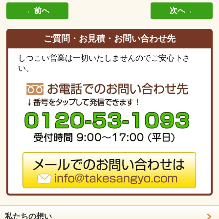
←前へ
次へ→
ご質問・お見積・お問い合わせ先
しつこい営業は一切いたしませんのでご安心下さ
い。
私たちの想い