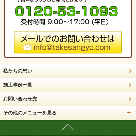
私たちの想い
施工事例一覧
お問い合わせ先
その他のメニューを見る