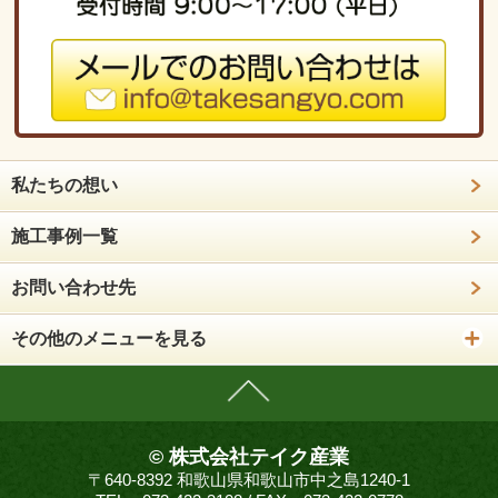
私たちの想い
施工事例一覧
お問い合わせ先
その他のメニューを見る
© 株式会社テイク産業
〒640-8392 和歌山県和歌山市中之島1240-1