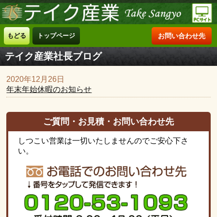
もどる
トップページ
お問い合わせ先
テイク産業社長ブログ
2020年12月26日
年末年始休暇のお知らせ
ご質問・お見積・お問い合わせ先
しつこい営業は一切いたしませんのでご安心下さ
い。