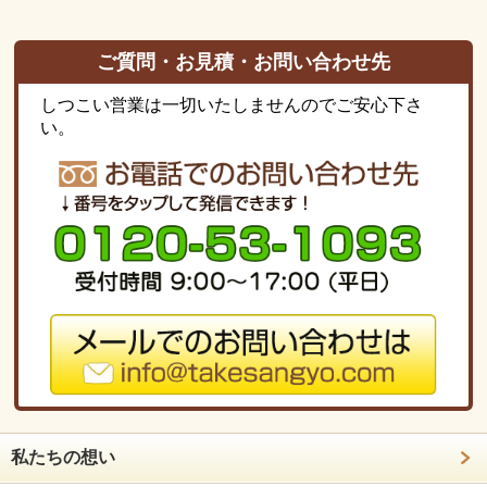
ご質問・お見積・お問い合わせ先
しつこい営業は一切いたしませんのでご安心下さ
い。
私たちの想い