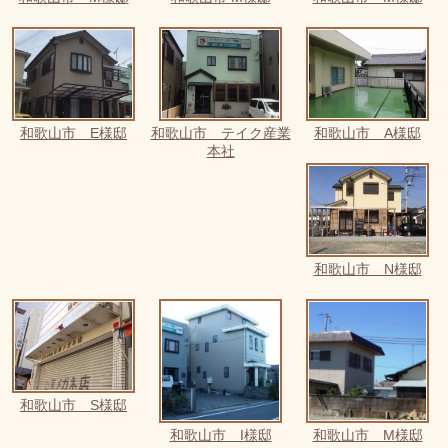
和歌山市 E様邸
和歌山市 テイク産業
和歌山市 A様邸
本社
和歌山市 N様邸
和歌山市 S様邸
和歌山市 I様邸
和歌山市 M様邸