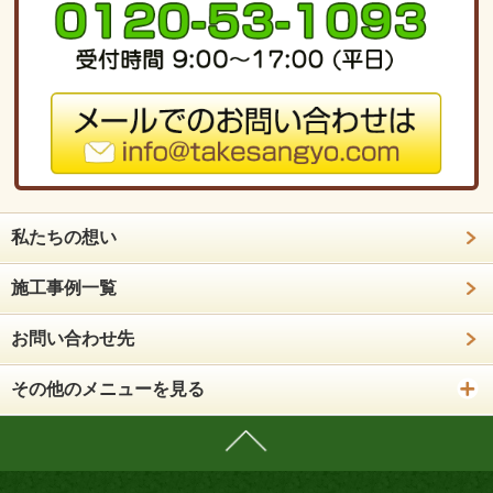
私たちの想い
施工事例一覧
お問い合わせ先
その他のメニューを見る