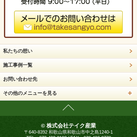
私たちの想い
施工事例一覧
お問い合わせ先
その他のメニューを見る
© 株式会社テイク産業
〒640-8392 和歌山県和歌山市中之島1240-1