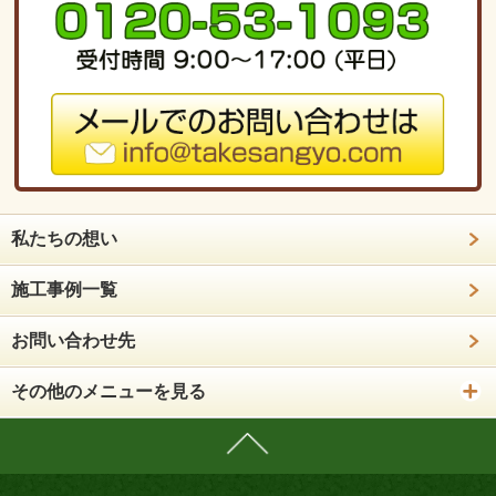
私たちの想い
施工事例一覧
お問い合わせ先
その他のメニューを見る